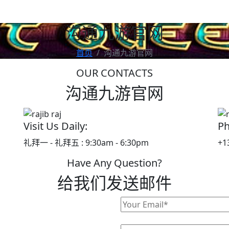
沟通九游官网
首页
沟通九游官网
OUR CONTACTS
沟通九游官网
Visit Us Daily:
P
礼拜一 - 礼拜五 : 9:30am - 6:30pm
+1
Have Any Question?
给我们发送邮件