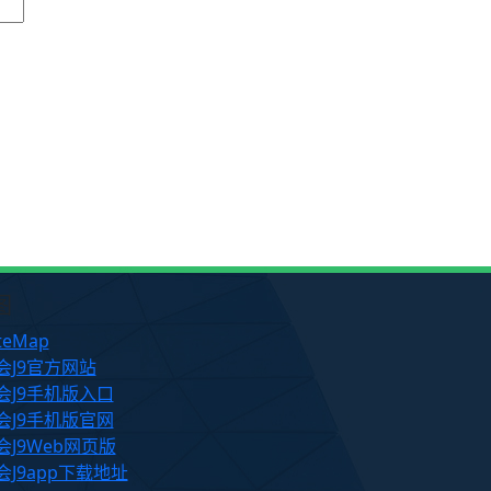
图
teMap
会J9官方网站
会J9手机版入口
会J9手机版官网
会J9Web网页版
会J9app下载地址