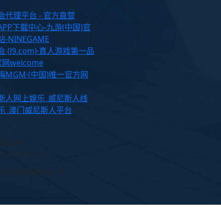
会代理平台 - 官方直营
APP下载中心-九游(中国)官
-NINEGAME
 (J9.com)·真人游戏第一品
网welcome
梅MGM·(中国)唯一官方网
斯人网上娱乐_威尼斯人线
乐_澳门威尼斯人平台
fice Location
义市许伶禁地402号