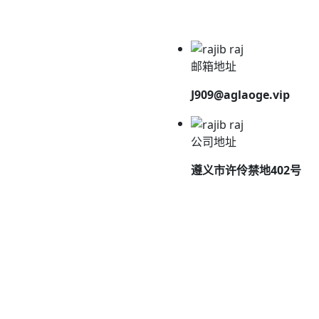
邮箱地址
J909@aglaoge.vip
公司地址
遵义市许伶禁地402号