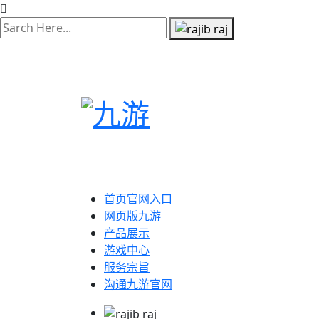
首页官网入口
网页版九游
产品展示
游戏中心
服务宗旨
沟通九游官网