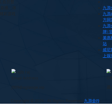
,会员登
人直播、体
九游
）精彩游戏
九游
方网站
九游会
牌|官
美高
站
威尼
上娱
Email Address
Of
J909@aglaoge.vip
遵
Copyright © 2026 - All Rights Reserved
九游会J9
.