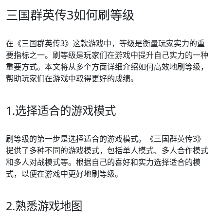
三国群英传3如何刷等级
在《三国群英传3》这款游戏中，等级是衡量玩家实力的重
要指标之一。刷等级是玩家们在游戏中提升自己实力的一种
重要方式。本文将从多个方面详细介绍如何高效地刷等级，
帮助玩家们在游戏中取得更好的成绩。
1.选择适合的游戏模式
刷等级的第一步是选择适合的游戏模式。《三国群英传3》
提供了多种不同的游戏模式，包括单人模式、多人合作模式
和多人对战模式等。根据自己的喜好和实力选择适合的模
式，以便在游戏中更好地刷等级。
2.熟悉游戏地图