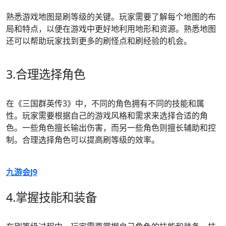
熟悉游戏地图是刷等级的关键。玩家需要了解每个地图的布
局和特点，以便在游戏中更好地利用地形和资源。熟悉地图
还可以帮助玩家找到更多的刷怪点和刷经验的机会。
3.合理选择角色
在《三国群英传3》中，不同的角色拥有不同的技能和属
性。玩家需要根据自己的游戏风格和需求来选择合适的角
色。一些角色擅长输出伤害，而另一些角色则擅长辅助和控
制。合理选择角色可以提高刷等级的效率。
九游会J9
4.掌握技能和装备