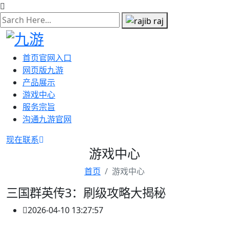
首页官网入口
网页版九游
产品展示
游戏中心
服务宗旨
沟通九游官网
现在联系
游戏中心
首页
游戏中心
三国群英传3：刷级攻略大揭秘
2026-04-10 13:27:57