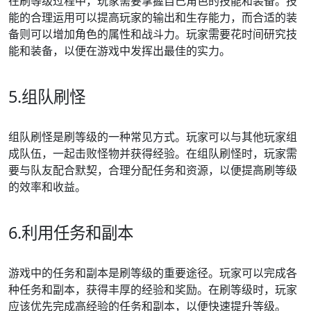
在刷等级过程中，玩家需要掌握自己角色的技能和装备。技
能的合理运用可以提高玩家的输出和生存能力，而合适的装
备则可以增加角色的属性和战斗力。玩家需要花时间研究技
能和装备，以便在游戏中发挥出最佳的实力。
5.组队刷怪
组队刷怪是刷等级的一种常见方式。玩家可以与其他玩家组
成队伍，一起击败怪物并获得经验。在组队刷怪时，玩家需
要与队友配合默契，合理分配任务和资源，以便提高刷等级
的效率和收益。
6.利用任务和副本
游戏中的任务和副本是刷等级的重要途径。玩家可以完成各
种任务和副本，获得丰厚的经验和奖励。在刷等级时，玩家
应该优先完成高经验的任务和副本，以便快速提升等级。