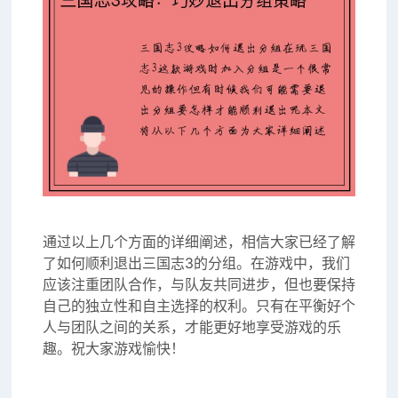
通过以上几个方面的详细阐述，相信大家已经了解
了如何顺利退出三国志3的分组。在游戏中，我们
应该注重团队合作，与队友共同进步，但也要保持
自己的独立性和自主选择的权利。只有在平衡好个
人与团队之间的关系，才能更好地享受游戏的乐
趣。祝大家游戏愉快！