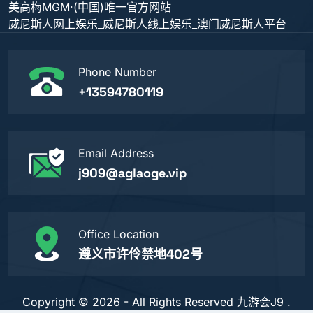
美高梅MGM·(中国)唯一官方网站
威尼斯人网上娱乐_威尼斯人线上娱乐_澳门威尼斯人平台
Phone Number
+13594780119
Email Address
j909@aglaoge.vip
Office Location
遵义市许伶禁地402号
Copyright © 2026 - All Rights Reserved
九游会J9
.